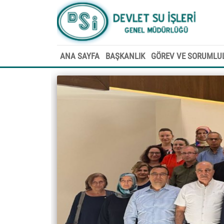
ANA SAYFA
BAŞKANLIK
GÖREV VE SORUMLU