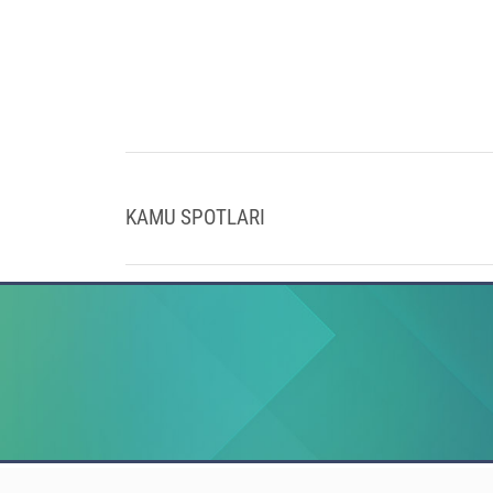
KAMU SPOTLARI